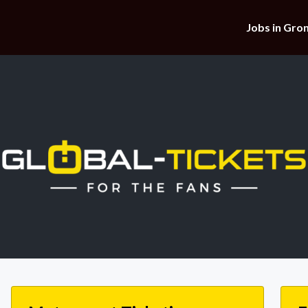
Jobs in Gro