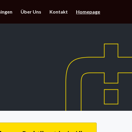
ningen
Über Uns
Kontakt
Homepage