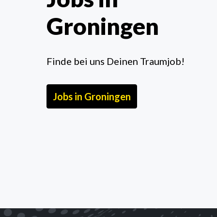
Groningen
Finde bei uns Deinen Traumjob!
Jobs in Groningen