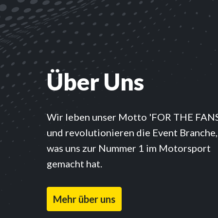
Über Uns
Wir leben unser Motto 'FOR THE FANS
und revolutionieren die Event Branche, 
was uns zur Nummer 1 im Motorsport 
gemacht hat. 
Mehr über uns