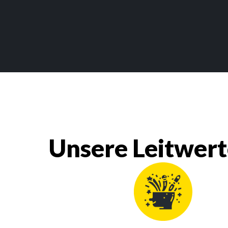
Unsere Leitwer