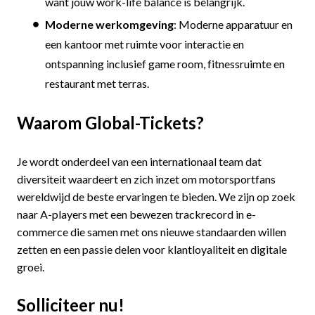
want jouw work-life balance is belangrijk.
Moderne werkomgeving
: Moderne apparatuur en
een kantoor met ruimte voor interactie en
ontspanning inclusief game room, fitnessruimte en
restaurant met terras.
Waarom Global-Tickets?
Je wordt onderdeel van een internationaal team dat
diversiteit waardeert en zich inzet om motorsportfans
wereldwijd de beste ervaringen te bieden. We zijn op zoek
naar A-players met een bewezen trackrecord in e-
commerce die samen met ons nieuwe standaarden willen
zetten en een passie delen voor klantloyaliteit en digitale
groei.
Solliciteer nu!