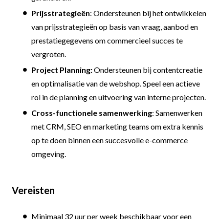
Prijsstrategieën
: Ondersteunen bij het ontwikkelen
van prijsstrategieën op basis van vraag, aanbod en
prestatiegegevens om commercieel succes te
vergroten.
Project Planning:
Ondersteunen bij contentcreatie
en optimalisatie van de webshop. Speel een actieve
rol in de planning en uitvoering van interne projecten.
Cross-functionele samenwerking
: Samenwerken
met CRM, SEO en marketing teams om extra kennis
op te doen binnen een succesvolle e-commerce
omgeving.
Vereisten
Minimaal 32 uur per week beschikbaar voor een