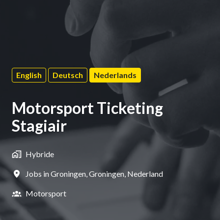
English
Deutsch
Nederlands
Motorsport Ticketing
Stagiair
Hybride
Jobs in Groningen
,
Groningen
,
Nederland
Motorsport