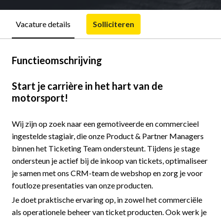
Solliciteren
Vacature details
Functieomschrijving
Start je carrière in het hart van de
motorsport!
Wij zijn op zoek naar een gemotiveerde en commercieel
ingestelde stagiair, die onze Product & Partner Managers
binnen het Ticketing Team ondersteunt. Tijdens je stage
ondersteun je actief bij de inkoop van tickets, optimaliseer
je samen met ons CRM-team de webshop en zorg je voor
foutloze presentaties van onze producten.
Je doet praktische ervaring op, in zowel het commerciële
als operationele beheer van ticket producten. Ook werk je