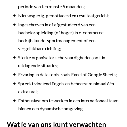
periode van ten minste 5 maanden;
Nieuwsgierig, gemotiveerd en resultaatgericht;
Ingeschreven in of afgestudeerd van een
bacheloropleiding (of hoger) in e-commerce,
bedrijfskunde, sportmanagement of een
vergelijkbare richting;
Sterke organisatorische vaardigheden, ook in
uitdagende situaties;
Ervaring in data tools zoals Excel of Google Sheets;
Spreekt vloeiend Engels en beheerst minimaal één
extra taal;
Enthousiast om te werken in een internationaal team
binnen een dynamische omgeving.
Wat je van ons kunt verwachten