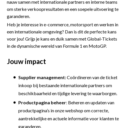
nauw samen met internationale partners en interne teams
om sterke verkoopresultaten en een soepele uitvoering te
garanderen.
Heb je interesse in e-commerce, motorsport en werken in
een internationale omgeving? Dan is dit de perfecte kans
voor jou! Grijp je kans en duik samen met Global-Tickets
in de dynamische wereld van Formule 1 en MotoGP.
Jouw impact
Supplier management:
Coördineren van de ticket
inkoop bij bestaande internationale partners om
beschikbaarheid en tijdige levering te waarborgen.
Productpagina beheer
: Beheren en updaten van
productpagina’s in onze webshop om correcte,
aantrekkelijke en actuele informatie voor klanten te
garanderen.