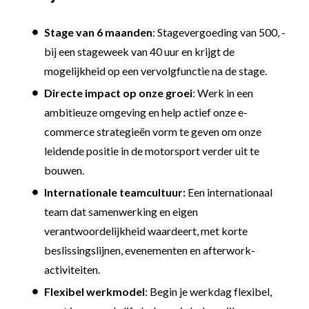
Stage van 6 maanden
: Stagevergoeding van 500, -
bij een stageweek van 40 uur en krijgt de
mogelijkheid op een vervolgfunctie na de stage.
Directe impact op onze groei
: Werk in een
ambitieuze omgeving en help actief onze e-
commerce strategieën vorm te geven om onze
leidende positie in de motorsport verder uit te
bouwen.
Internationale teamcultuur:
Een internationaal
team dat samenwerking en eigen
verantwoordelijkheid waardeert, met korte
beslissingslijnen, evenementen en afterwork-
activiteiten.
Flexibel werkmodel
: Begin je werkdag flexibel,