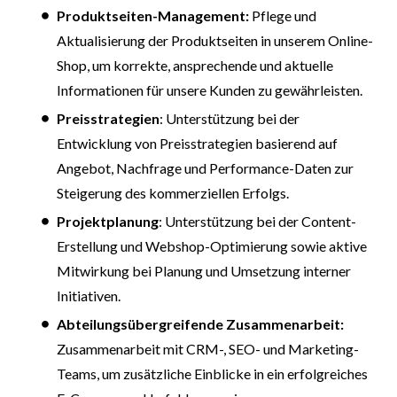
Produktseiten-Management:
Pflege und
Aktualisierung der Produktseiten in unserem Online-
Shop, um korrekte, ansprechende und aktuelle
Informationen für unsere Kunden zu gewährleisten.
Preisstrategien
: Unterstützung bei der
Entwicklung von Preisstrategien basierend auf
Angebot, Nachfrage und Performance-Daten zur
Steigerung des kommerziellen Erfolgs.
Projektplanung
: Unterstützung bei der Content-
Erstellung und Webshop-Optimierung sowie aktive
Mitwirkung bei Planung und Umsetzung interner
Initiativen.
Abteilungsübergreifende Zusammenarbeit:
Zusammenarbeit mit CRM-, SEO- und Marketing-
Teams, um zusätzliche Einblicke in ein erfolgreiches