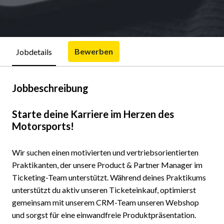
Bewerben
Jobdetails
Jobbeschreibung
Starte deine Karriere im Herzen des
Motorsports!
Wir suchen einen motivierten und vertriebsorientierten
Praktikanten, der unsere Product & Partner Manager im
Ticketing-Team unterstützt. Während deines Praktikums
unterstützt du aktiv unseren Ticketeinkauf, optimierst
gemeinsam mit unserem CRM-Team unseren Webshop
und sorgst für eine einwandfreie Produktpräsentation.