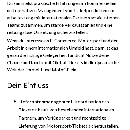
Du sammelst praktische Erfahrungen im kommerziellen
und operativen Management von Ticketprodukten und
arbeitest eng mit internationalen Partnern sowie internen
Teams zusammen, um starke Verkaufszahlen und eine
reibungslose Umsetzung sicherzustellen.
Wenn du Interesse an E-Commerce, Motorsport und der
Arbeit in einem internationalen Umfeld hast, dann ist das
genau die richtige Gelegenheit für dich! Nutze deine
Chance und tauche mit Global-Tickets in die dynamische
Welt der Formel 1 und MotoGP ein.
Dein Einfluss
Lieferantenmanagement
: Koordination des
Ticketeinkaufs von bestehenden internationalen
Partnern, um Verfügbarkeit und rechtzeitige
Lieferung von Motorsport-Tickets sicherzustellen.