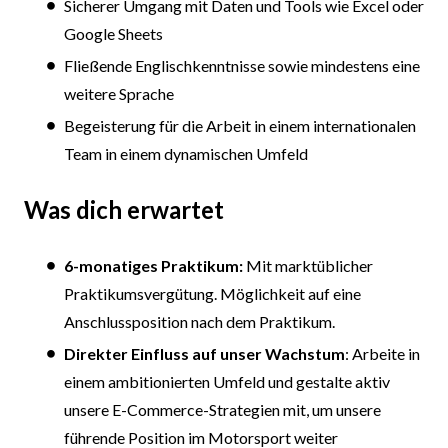
Sicherer Umgang mit Daten und Tools wie Excel oder
Google Sheets
Fließende Englischkenntnisse sowie mindestens eine
weitere Sprache
Begeisterung für die Arbeit in einem internationalen
Team in einem dynamischen Umfeld
Was dich erwartet
6-monatiges Praktikum:
Mit marktüblicher
Praktikumsvergütung. Möglichkeit auf eine
Anschlussposition nach dem Praktikum.
Direkter Einfluss auf unser Wachstum
: Arbeite in
einem ambitionierten Umfeld und gestalte aktiv
unsere E-Commerce-Strategien mit, um unsere
führende Position im Motorsport weiter