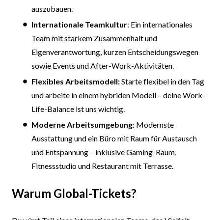
auszubauen.
Internationale Teamkultur
: Ein internationales
Team mit starkem Zusammenhalt und
Eigenverantwortung, kurzen Entscheidungswegen
sowie Events und After-Work-Aktivitäten.
Flexibles Arbeitsmodell:
Starte flexibel in den Tag
und arbeite in einem hybriden Modell – deine Work-
Life-Balance ist uns wichtig.
Moderne Arbeitsumgebung
: Modernste
Ausstattung und ein Büro mit Raum für Austausch
und Entspannung – inklusive Gaming-Raum,
Fitnessstudio und Restaurant mit Terrasse.
Warum Global-Tickets?