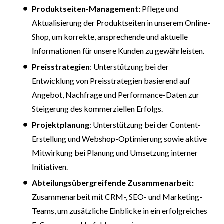
Produktseiten-Management:
Pflege und
Aktualisierung der Produktseiten in unserem Online-
Shop, um korrekte, ansprechende und aktuelle
Informationen für unsere Kunden zu gewährleisten.
Preisstrategien
: Unterstützung bei der
Entwicklung von Preisstrategien basierend auf
Angebot, Nachfrage und Performance-Daten zur
Steigerung des kommerziellen Erfolgs.
Projektplanung
: Unterstützung bei der Content-
Erstellung und Webshop-Optimierung sowie aktive
Mitwirkung bei Planung und Umsetzung interner
Initiativen.
Abteilungsübergreifende Zusammenarbeit:
Zusammenarbeit mit CRM-, SEO- und Marketing-
Teams, um zusätzliche Einblicke in ein erfolgreiches