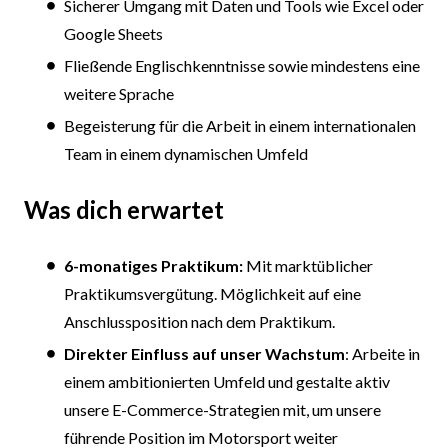
Sicherer Umgang mit Daten und Tools wie Excel oder
Google Sheets
Fließende Englischkenntnisse sowie mindestens eine
weitere Sprache
Begeisterung für die Arbeit in einem internationalen
Team in einem dynamischen Umfeld
Was dich erwartet
6-monatiges Praktikum:
Mit marktüblicher
Praktikumsvergütung. Möglichkeit auf eine
Anschlussposition nach dem Praktikum.
Direkter Einfluss auf unser Wachstum
: Arbeite in
einem ambitionierten Umfeld und gestalte aktiv
unsere E-Commerce-Strategien mit, um unsere
führende Position im Motorsport weiter