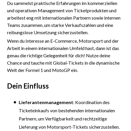
Du sammelst praktische Erfahrungen im kommerziellen
und operativen Management von Ticketprodukten und
arbeitest eng mit internationalen Partnern sowie internen
Teams zusammen, um starke Verkaufszahlen und eine
reibungslose Umsetzung sicherzustellen.
Wenn du Interesse an E-Commerce, Motorsport und der
Arbeit in einem internationalen Umfeld hast, dann ist das
genau die richtige Gelegenheit für dich! Nutze deine
Chance und tauche mit Global-Tickets in die dynamische
Welt der Formel 1 und MotoGP ein.
Dein Einfluss
Lieferantenmanagement
: Koordination des
Ticketeinkaufs von bestehenden internationalen
Partnern, um Verfügbarkeit und rechtzeitige
Lieferung von Motorsport-Tickets sicherzustellen.