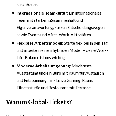
auszubauen.
Internationale Teamkultur
: Ein internationales
Team mit starkem Zusammenhalt und
Eigenverantwortung, kurzen Entscheidungswegen
sowie Events und After-Work-Aktivitäten.
Flexibles Arbeitsmodell:
Starte flexibel in den Tag
und arbeite in einem hybriden Modell – deine Work-
Life-Balance ist uns wichtig.
Moderne Arbeitsumgebung
: Modernste
Ausstattung und ein Büro mit Raum für Austausch
und Entspannung – inklusive Gaming-Raum,
Fitnessstudio und Restaurant mit Terrasse.
Warum Global-Tickets?