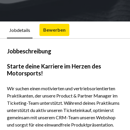
Bewerben
Jobdetails
Jobbeschreibung
Starte deine Karriere im Herzen des
Motorsports!
Wir suchen einen motivierten und vertriebsorientierten
Praktikanten, der unsere Product & Partner Manager im
Ticketing-Team unterstützt. Während deines Praktikums
unterstützt du aktiv unseren Ticketeinkauf, optimierst
gemeinsam mit unserem CRM-Team unseren Webshop
und sorgst für eine einwandfreie Produktpräsentation.