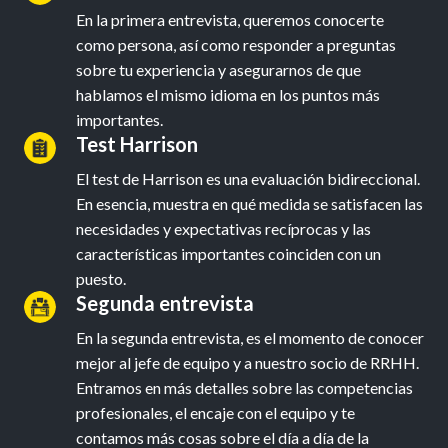
En la primera entrevista, queremos conocerte 
como persona, así como responder a preguntas 
sobre tu experiencia y asegurarnos de que 
hablamos el mismo idioma en los puntos más 
importantes.
Test Harrison
El test de Harrison es una evaluación bidireccional. 
En esencia, muestra en qué medida se satisfacen las 
necesidades y expectativas recíprocas y las 
características importantes coinciden con un 
puesto.
Segunda entrevista
En la segunda entrevista, es el momento de conocer 
mejor al jefe de equipo y a nuestro socio de RRHH. 
Entramos en más detalles sobre las competencias 
profesionales, el encaje con el equipo y te 
contamos más cosas sobre el día a día de la 