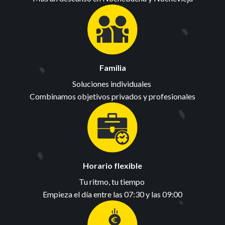
Familia
Soluciones individuales 

Combinamos objetivos privados y profesionales
Horario flexible
Tu ritmo, tu tiempo 

Empieza el día entre las 07:30 y las 09:00