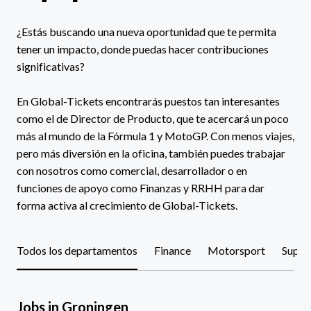
¿Estás buscando una nueva oportunidad que te permita 
tener un impacto, donde puedas hacer contribuciones 
significativas? 

En Global-Tickets encontrarás puestos tan interesantes 
como el de Director de Producto, que te acercará un poco 
más al mundo de la Fórmula 1 y MotoGP. Con menos viajes, 
pero más diversión en la oficina, también puedes trabajar 
con nosotros como comercial, desarrollador o en 
funciones de apoyo como Finanzas y RRHH para dar 
Todos los departamentos
Finance
Motorsport
Suppo
Jobs in Groningen