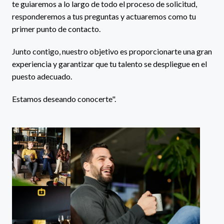
te guiaremos a lo largo de todo el proceso de solicitud, 
responderemos a tus preguntas y actuaremos como tu 
primer punto de contacto.
Junto contigo, nuestro objetivo es proporcionarte una gran 
experiencia y garantizar que tu talento se despliegue en el 
puesto adecuado. 
Estamos deseando conocerte".