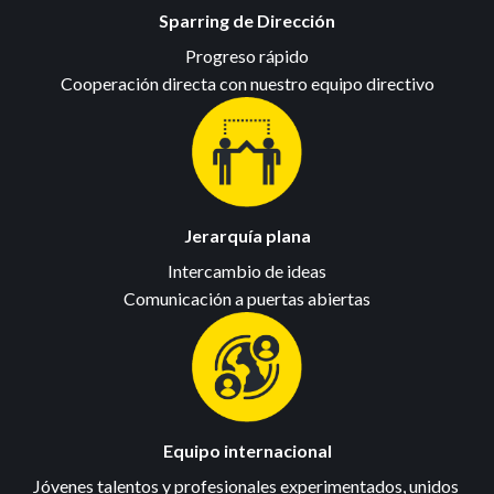
Sparring de Dirección
Progreso rápido

Cooperación directa con nuestro equipo directivo
Jerarquía plana
Intercambio de ideas

Comunicación a puertas abiertas
Equipo internacional
Jóvenes talentos y profesionales experimentados, unidos 