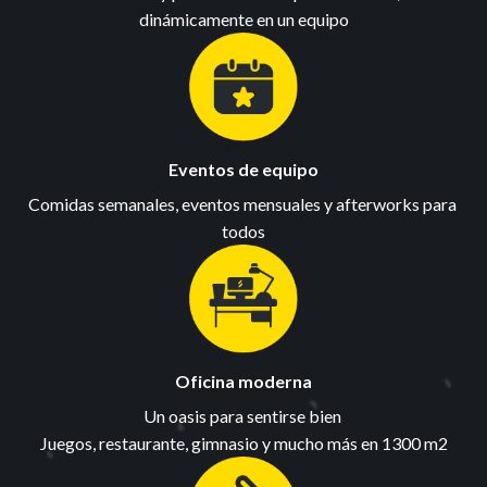
dinámicamente en un equipo
Eventos de equipo
Comidas semanales, eventos mensuales y afterworks para 
todos
Oficina moderna
Un oasis para sentirse bien 

Juegos, restaurante, gimnasio y mucho más en 1300 m2