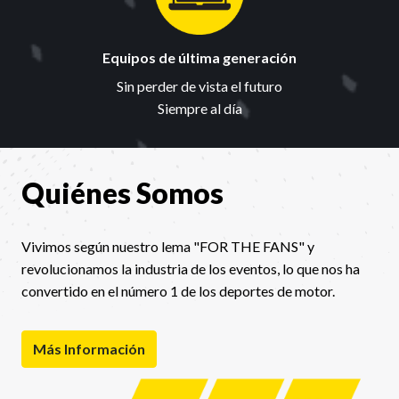
Equipos de última generación
Sin perder de vista el futuro

Siempre al día
Quiénes Somos
Vivimos según nuestro lema "FOR THE FANS" y 
revolucionamos la industria de los eventos, lo que nos ha 
convertido en el número 1 de los deportes de motor.
Más Información