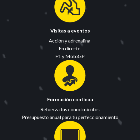
Visitas a eventos
Acción y adrenalina 

En directo 

F1 y MotoGP
Formación continua
Refuerza tus conocimientos

Presupuesto anual para tu perfeccionamiento