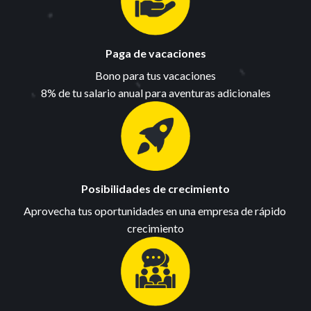
Paga de vacaciones
Bono para tus vacaciones

8% de tu salario anual para aventuras adicionales
Posibilidades de crecimiento
Aprovecha tus oportunidades en una empresa de rápido 
crecimiento