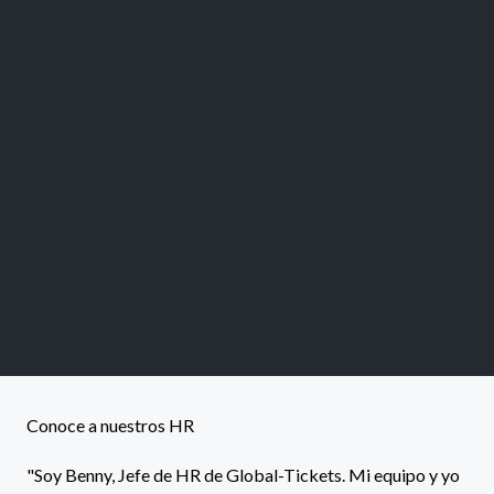
Conoce a nuestros HR
"Soy Benny, Jefe de HR de Global-Tickets. Mi equipo y yo 