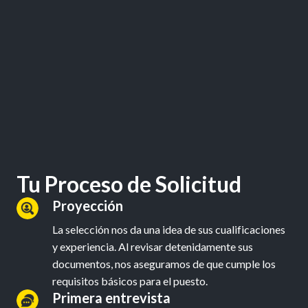
Tu Proceso de Solicitud
Proyección
La selección nos da una idea de sus cualificaciones 
y experiencia. Al revisar detenidamente sus 
documentos, nos aseguramos de que cumple los 
requisitos básicos para el puesto.
Primera entrevista