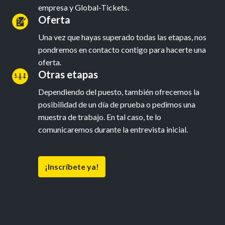
empresa y Global-Tickets.
Oferta
Una vez que hayas superado todas las etapas, nos 
pondremos en contacto contigo para hacerte una 
oferta.
Otras etapas
Dependiendo del puesto, también ofrecemos la 
posibilidad de un día de prueba o pedimos una 
muestra de trabajo. En tal caso, te lo 
¡Inscríbete ya!